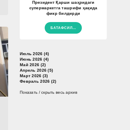
Президент Қарши шаҳридаги
супермаркетга ташрифи ҳақида
фикр билдирди
БАТАФСИЛ...
Июль 2026 (4)
Июнь 2026 (4)
Май 2026 (2)
Апрель 2026 (5)
Март 2026 (3)
Февраль 2026 (2)
Показать / скрыть весь архив