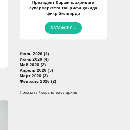
Президент Қарши шаҳридаги
супермаркетга ташрифи ҳақида
фикр билдирди
БАТАФСИЛ...
Июль 2026 (4)
Июнь 2026 (4)
Май 2026 (2)
Апрель 2026 (5)
Март 2026 (3)
Февраль 2026 (2)
Показать / скрыть весь архив