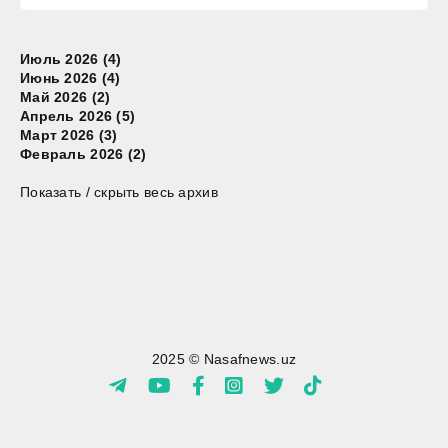
Июль 2026 (4)
Июнь 2026 (4)
Май 2026 (2)
Апрель 2026 (5)
Март 2026 (3)
Февраль 2026 (2)
Показать / скрыть весь архив
2025 © Nasafnews.uz