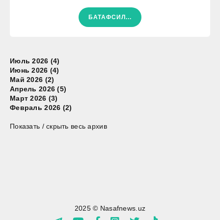
БАТАФСИЛ...
Июль 2026 (4)
Июнь 2026 (4)
Май 2026 (2)
Апрель 2026 (5)
Март 2026 (3)
Февраль 2026 (2)
Показать / скрыть весь архив
2025 © Nasafnews.uz