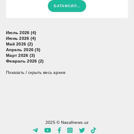
БАТАФСИЛ...
Июль 2026 (4)
Июнь 2026 (4)
Май 2026 (2)
Апрель 2026 (5)
Март 2026 (3)
Февраль 2026 (2)
Показать / скрыть весь архив
2025 © Nasafnews.uz