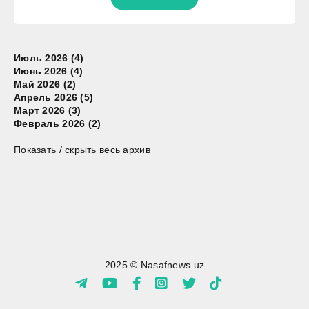
Июль 2026 (4)
Июнь 2026 (4)
Май 2026 (2)
Апрель 2026 (5)
Март 2026 (3)
Февраль 2026 (2)
Показать / скрыть весь архив
2025 © Nasafnews.uz