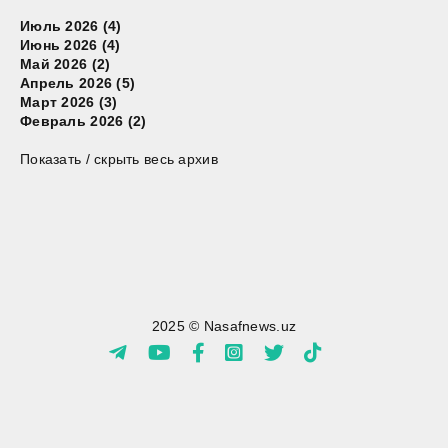
Июль 2026 (4)
Июнь 2026 (4)
Май 2026 (2)
Апрель 2026 (5)
Март 2026 (3)
Февраль 2026 (2)
Показать / скрыть весь архив
2025 © Nasafnews.uz