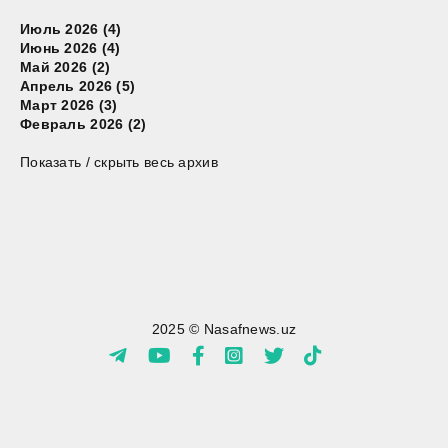
Июль 2026 (4)
Июнь 2026 (4)
Май 2026 (2)
Апрель 2026 (5)
Март 2026 (3)
Февраль 2026 (2)
Показать / скрыть весь архив
2025 © Nasafnews.uz