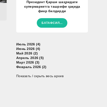
Президент Қарши шаҳридаги
супермаркетга ташрифи ҳақида
фикр билдирди
БАТАФСИЛ...
Июль 2026 (4)
Июнь 2026 (4)
Май 2026 (2)
Апрель 2026 (5)
Март 2026 (3)
Февраль 2026 (2)
Показать / скрыть весь архив