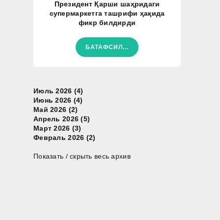
Президент Қарши шаҳридаги
супермаркетга ташрифи ҳақида
фикр билдирди
БАТАФСИЛ...
Июль 2026 (4)
Июнь 2026 (4)
Май 2026 (2)
Апрель 2026 (5)
Март 2026 (3)
Февраль 2026 (2)
Показать / скрыть весь архив