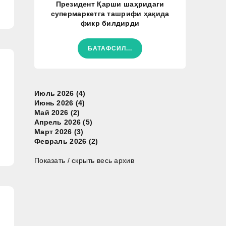
Президент Қарши шаҳридаги
супермаркетга ташрифи ҳақида
фикр билдирди
БАТАФСИЛ...
Июль 2026 (4)
Июнь 2026 (4)
Май 2026 (2)
Апрель 2026 (5)
Март 2026 (3)
Февраль 2026 (2)
Показать / скрыть весь архив