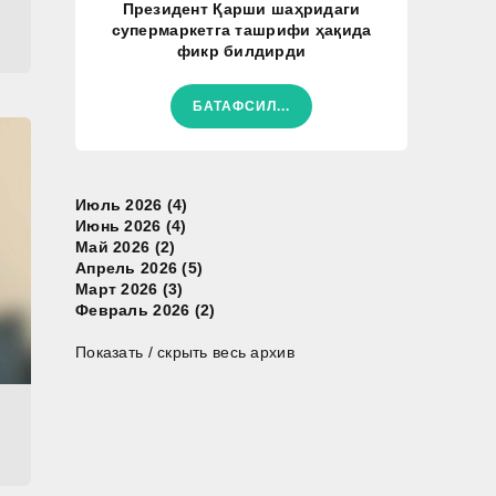
Президент Қарши шаҳридаги
супермаркетга ташрифи ҳақида
фикр билдирди
БАТАФСИЛ...
Июль 2026 (4)
Июнь 2026 (4)
Май 2026 (2)
Апрель 2026 (5)
Март 2026 (3)
Февраль 2026 (2)
Показать / скрыть весь архив