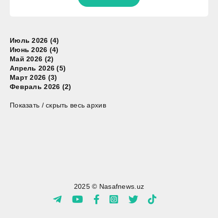
Июль 2026 (4)
Июнь 2026 (4)
Май 2026 (2)
Апрель 2026 (5)
Март 2026 (3)
Февраль 2026 (2)
Показать / скрыть весь архив
2025 © Nasafnews.uz