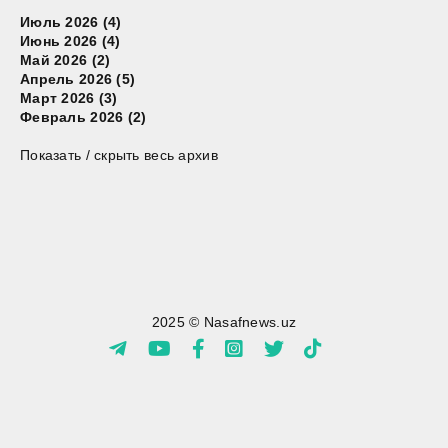
Июль 2026 (4)
Июнь 2026 (4)
Май 2026 (2)
Апрель 2026 (5)
Март 2026 (3)
Февраль 2026 (2)
Показать / скрыть весь архив
2025 © Nasafnews.uz