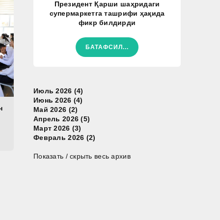
Президент Қарши шаҳридаги
супермаркетга ташрифи ҳақида
фикр билдирди
БАТАФСИЛ...
Июль 2026 (4)
Июнь 2026 (4)
н
Май 2026 (2)
Апрель 2026 (5)
Март 2026 (3)
Февраль 2026 (2)
Показать / скрыть весь архив