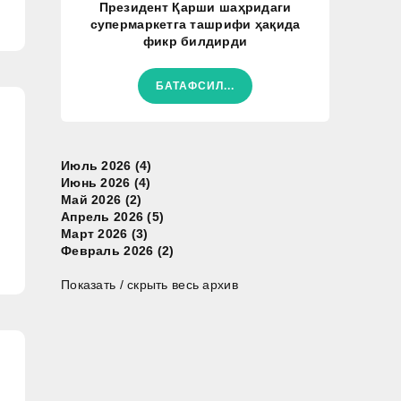
Президент Қарши шаҳридаги
супермаркетга ташрифи ҳақида
фикр билдирди
БАТАФСИЛ...
Июль 2026 (4)
Июнь 2026 (4)
Май 2026 (2)
Апрель 2026 (5)
Март 2026 (3)
Февраль 2026 (2)
Показать / скрыть весь архив