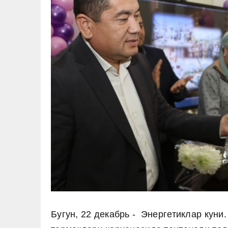
Бугун, 22 декабрь - Энергетиклар куни