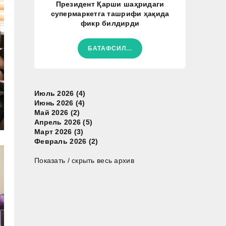
Президент Қарши шаҳридаги
супермаркетга ташрифи ҳақида
фикр билдирди
БАТАФСИЛ...
Июль 2026 (4)
Июнь 2026 (4)
Май 2026 (2)
Апрель 2026 (5)
Март 2026 (3)
Февраль 2026 (2)
Показать / скрыть весь архив