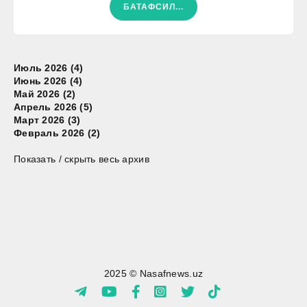
БАТАФСИЛ...
Июль 2026 (4)
Июнь 2026 (4)
Май 2026 (2)
Апрель 2026 (5)
Март 2026 (3)
Февраль 2026 (2)
Показать / скрыть весь архив
2025 © Nasafnews.uz