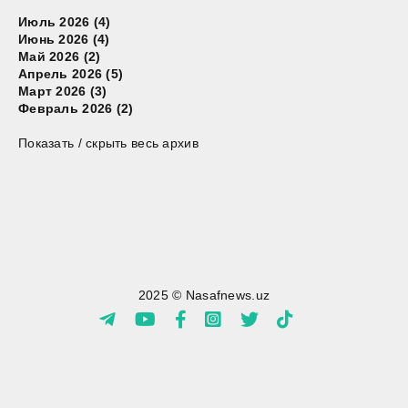
Июль 2026 (4)
Июнь 2026 (4)
Май 2026 (2)
Апрель 2026 (5)
Март 2026 (3)
Февраль 2026 (2)
Показать / скрыть весь архив
2025 © Nasafnews.uz