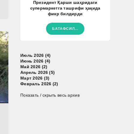
Президент Қарши шаҳридаги
супермаркетга ташрифи ҳақида
фикр билдирди
БАТАФСИЛ...
Июль 2026 (4)
Июнь 2026 (4)
Май 2026 (2)
Апрель 2026 (5)
Март 2026 (3)
Февраль 2026 (2)
Показать / скрыть весь архив