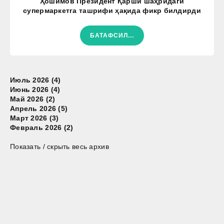
Ҳошимов Президент Қарши шаҳридаги
супермаркетга ташрифи ҳақида фикр билдирди
БАТАФСИЛ...
Июль 2026 (4)
Июнь 2026 (4)
Май 2026 (2)
Апрель 2026 (5)
Март 2026 (3)
Февраль 2026 (2)
Показать / скрыть весь архив