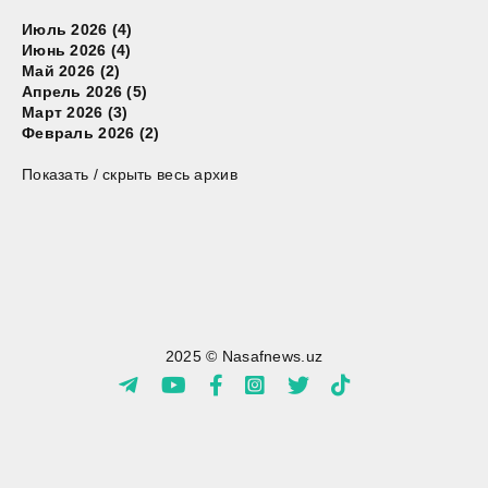
Июль 2026 (4)
Июнь 2026 (4)
Май 2026 (2)
Апрель 2026 (5)
Март 2026 (3)
Февраль 2026 (2)
Показать / скрыть весь архив
2025 © Nasafnews.uz