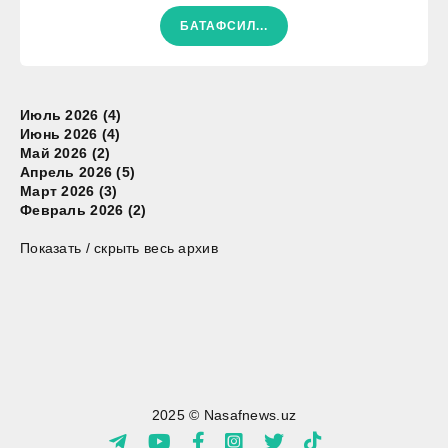
БАТАФСИЛ...
Июль 2026 (4)
Июнь 2026 (4)
Май 2026 (2)
Апрель 2026 (5)
Март 2026 (3)
Февраль 2026 (2)
Показать / скрыть весь архив
2025 © Nasafnews.uz