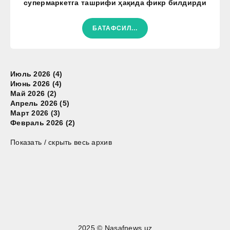
супермаркетга ташрифи ҳақида фикр билдирди
БАТАФСИЛ...
Июль 2026 (4)
Июнь 2026 (4)
Май 2026 (2)
Апрель 2026 (5)
Март 2026 (3)
Февраль 2026 (2)
Показать / скрыть весь архив
2025 © Nasafnews.uz