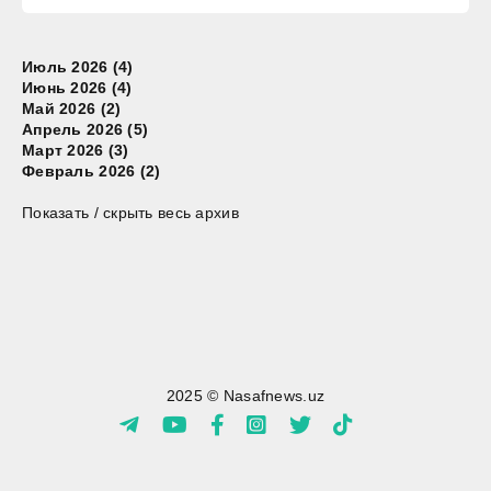
Июль 2026 (4)
Июнь 2026 (4)
Май 2026 (2)
Апрель 2026 (5)
Март 2026 (3)
Февраль 2026 (2)
Показать / скрыть весь архив
2025 © Nasafnews.uz