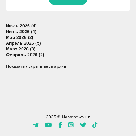
Июль 2026 (4)
Июнь 2026 (4)
Май 2026 (2)
Апрель 2026 (5)
Март 2026 (3)
Февраль 2026 (2)
Показать / скрыть весь архив
2025 © Nasafnews.uz