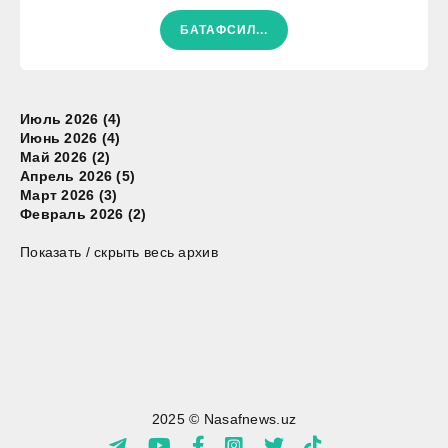
БАТАФСИЛ...
Июль 2026 (4)
Июнь 2026 (4)
Май 2026 (2)
Апрель 2026 (5)
Март 2026 (3)
Февраль 2026 (2)
Показать / скрыть весь архив
2025 © Nasafnews.uz