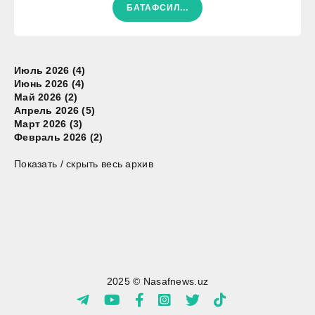
БАТАФСИЛ...
Июль 2026 (4)
Июнь 2026 (4)
Май 2026 (2)
Апрель 2026 (5)
Март 2026 (3)
Февраль 2026 (2)
Показать / скрыть весь архив
2025 © Nasafnews.uz