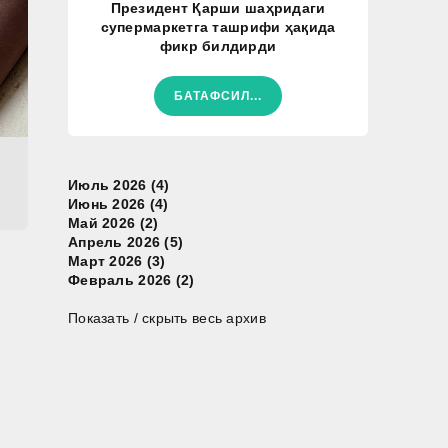
Президент Қарши шаҳридаги
супермаркетга ташрифи ҳақида
фикр билдирди
БАТАФСИЛ...
Июль 2026 (4)
Июнь 2026 (4)
Май 2026 (2)
Апрель 2026 (5)
Март 2026 (3)
Февраль 2026 (2)
Показать / скрыть весь архив