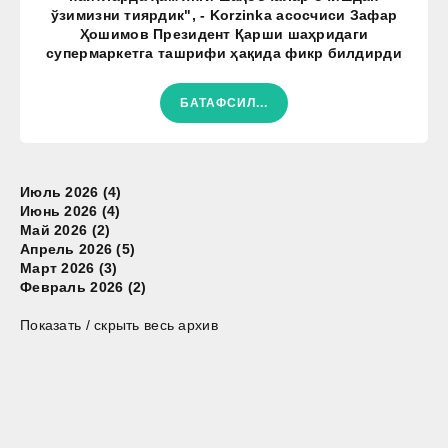
ўзимизни тиярдик", - Korzinka асосчиси Зафар
Ҳошимов Президент Қарши шаҳридаги
супермаркетга ташрифи ҳақида фикр билдирди
БАТАФСИЛ...
Июль 2026 (4)
Июнь 2026 (4)
Май 2026 (2)
Апрель 2026 (5)
Март 2026 (3)
Февраль 2026 (2)
Показать / скрыть весь архив