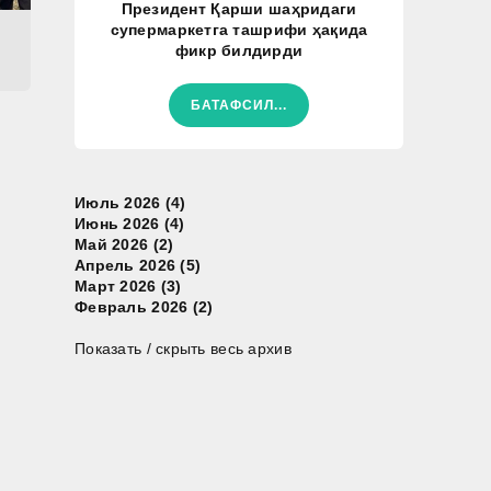
Президент Қарши шаҳридаги
супермаркетга ташрифи ҳақида
фикр билдирди
БАТАФСИЛ...
Июль 2026 (4)
Июнь 2026 (4)
Май 2026 (2)
Апрель 2026 (5)
Март 2026 (3)
Февраль 2026 (2)
Показать / скрыть весь архив