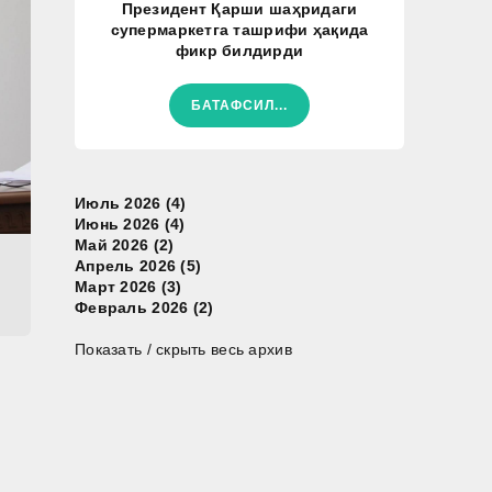
Президент Қарши шаҳридаги
супермаркетга ташрифи ҳақида
фикр билдирди
БАТАФСИЛ...
Июль 2026 (4)
Июнь 2026 (4)
Май 2026 (2)
Апрель 2026 (5)
Март 2026 (3)
Февраль 2026 (2)
Показать / скрыть весь архив