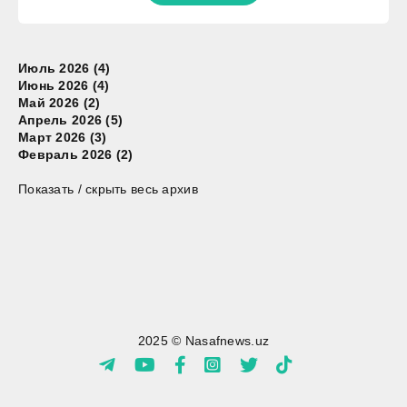
Июль 2026 (4)
Июнь 2026 (4)
Май 2026 (2)
Апрель 2026 (5)
Март 2026 (3)
Февраль 2026 (2)
Показать / скрыть весь архив
2025 © Nasafnews.uz