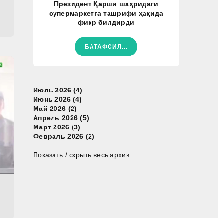
Президент Қарши шаҳридаги
супермаркетга ташрифи ҳақида
фикр билдирди
БАТАФСИЛ...
Июль 2026 (4)
Июнь 2026 (4)
Май 2026 (2)
Апрель 2026 (5)
Март 2026 (3)
Февраль 2026 (2)
Показать / скрыть весь архив