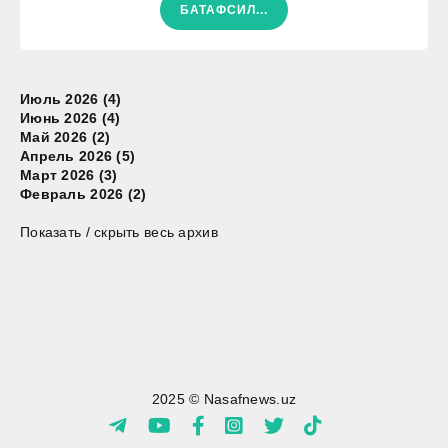
БАТАФСИЛ...
Июль 2026 (4)
Июнь 2026 (4)
Май 2026 (2)
Апрель 2026 (5)
Март 2026 (3)
Февраль 2026 (2)
Показать / скрыть весь архив
2025 © Nasafnews.uz