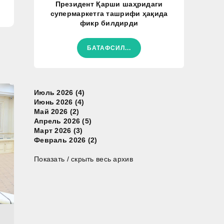
Президент Қарши шаҳридаги
супермаркетга ташрифи ҳақида
фикр билдирди
БАТАФСИЛ...
Июль 2026 (4)
Июнь 2026 (4)
Май 2026 (2)
Апрель 2026 (5)
Март 2026 (3)
Февраль 2026 (2)
Показать / скрыть весь архив