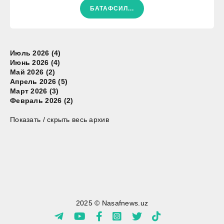
БАТАФСИЛ...
Июль 2026 (4)
Июнь 2026 (4)
Май 2026 (2)
Апрель 2026 (5)
Март 2026 (3)
Февраль 2026 (2)
Показать / скрыть весь архив
2025 © Nasafnews.uz