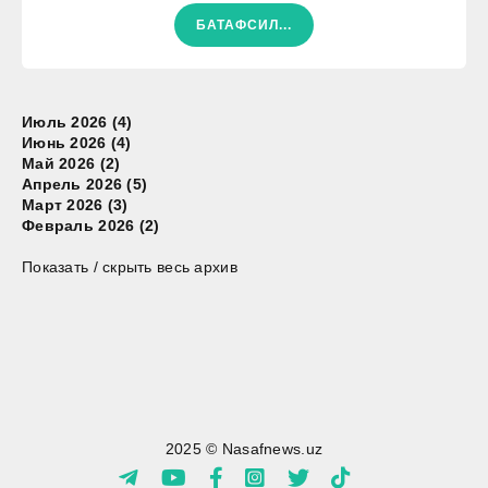
БАТАФСИЛ...
Июль 2026 (4)
Июнь 2026 (4)
Май 2026 (2)
Апрель 2026 (5)
Март 2026 (3)
Февраль 2026 (2)
Показать / скрыть весь архив
2025 © Nasafnews.uz