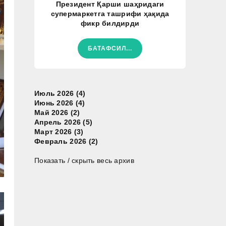
Президент Қарши шаҳридаги
супермаркетга ташрифи ҳақида
фикр билдирди
БАТАФСИЛ...
Июль 2026 (4)
Июнь 2026 (4)
Май 2026 (2)
Апрель 2026 (5)
Март 2026 (3)
Февраль 2026 (2)
Показать / скрыть весь архив