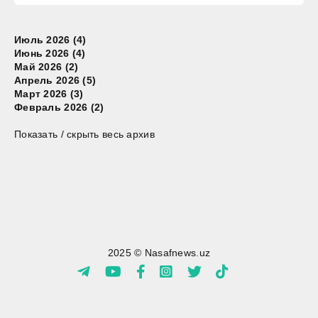
Июль 2026 (4)
Июнь 2026 (4)
Май 2026 (2)
Апрель 2026 (5)
Март 2026 (3)
Февраль 2026 (2)
Показать / скрыть весь архив
2025 © Nasafnews.uz