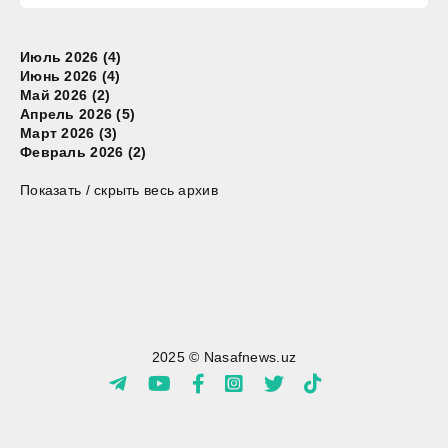
Июль 2026 (4)
Июнь 2026 (4)
Май 2026 (2)
Апрель 2026 (5)
Март 2026 (3)
Февраль 2026 (2)
Показать / скрыть весь архив
2025 © Nasafnews.uz