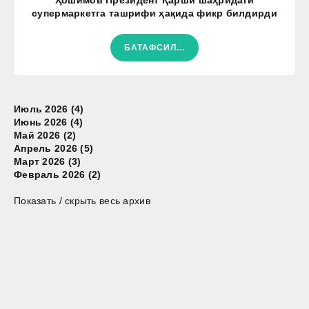
супермаркетга ташрифи ҳақида фикр билдирди
БАТАФСИЛ...
Июль 2026 (4)
Июнь 2026 (4)
Май 2026 (2)
Апрель 2026 (5)
Март 2026 (3)
Февраль 2026 (2)
Показать / скрыть весь архив