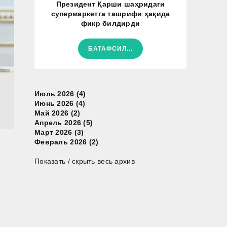
Президент Қарши шаҳридаги
супермаркетга ташрифи ҳақида
фикр билдирди
БАТАФСИЛ...
Июль 2026 (4)
Июнь 2026 (4)
Май 2026 (2)
Апрель 2026 (5)
Март 2026 (3)
Февраль 2026 (2)
Показать / скрыть весь архив