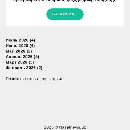
БАТАФСИЛ...
Июль 2026 (4)
Июнь 2026 (4)
Май 2026 (2)
Апрель 2026 (5)
Март 2026 (3)
Февраль 2026 (2)
Показать / скрыть весь архив
2025 © Nasafnews.uz