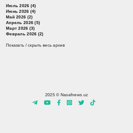
Июль 2026 (4)
Июнь 2026 (4)
Май 2026 (2)
Апрель 2026 (5)
Март 2026 (3)
Февраль 2026 (2)
Показать / скрыть весь архив
2025 © Nasafnews.uz