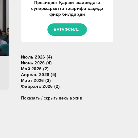
Президент Қарши шаҳридаги
супермаркетга ташрифи ҳақида
фикр билдирди
БАТАФСИЛ...
Июль 2026 (4)
Июнь 2026 (4)
Май 2026 (2)
Апрель 2026 (5)
Март 2026 (3)
Февраль 2026 (2)
Показать / скрыть весь архив