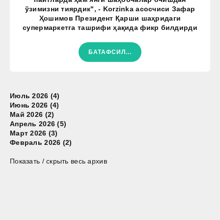
ўзимизни тиярдик", - Korzinka асосчиси Зафар
Ҳошимов Президент Қарши шаҳридаги
супермаркетга ташрифи ҳақида фикр билдирди
БАТАФСИЛ...
Июль 2026 (4)
Июнь 2026 (4)
Май 2026 (2)
Апрель 2026 (5)
Март 2026 (3)
Февраль 2026 (2)
Показать / скрыть весь архив