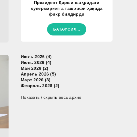
Президент Қарши шаҳридаги
супермаркетга ташрифи ҳақида
фикр билдирди
БАТАФСИЛ...
Июль 2026 (4)
Июнь 2026 (4)
Май 2026 (2)
Апрель 2026 (5)
Март 2026 (3)
Февраль 2026 (2)
Показать / скрыть весь архив