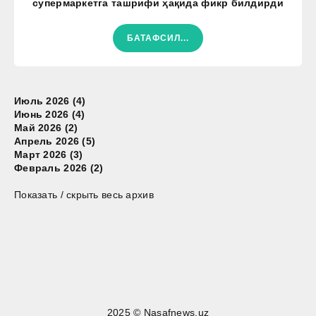
супермаркетга ташрифи ҳақида фикр билдирди
БАТАФСИЛ...
Июль 2026 (4)
Июнь 2026 (4)
Май 2026 (2)
Апрель 2026 (5)
Март 2026 (3)
Февраль 2026 (2)
Показать / скрыть весь архив
2025 © Nasafnews.uz