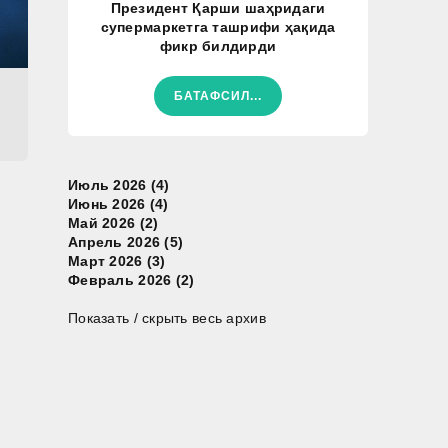
Президент Қарши шаҳридаги
супермаркетга ташрифи ҳақида
фикр билдирди
БАТАФСИЛ...
Июль 2026 (4)
Июнь 2026 (4)
Май 2026 (2)
Апрель 2026 (5)
Март 2026 (3)
Февраль 2026 (2)
Показать / скрыть весь архив